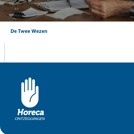
De Twee Wezen