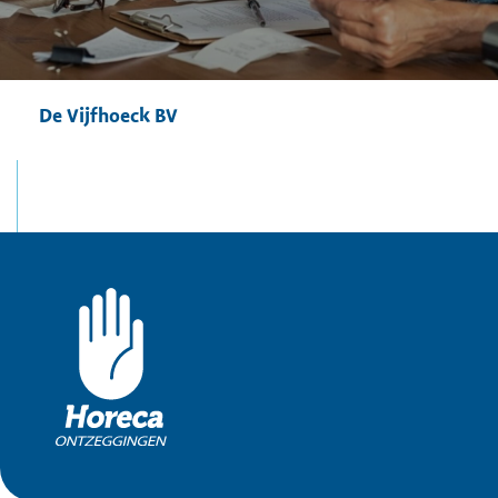
De Vijfhoeck BV