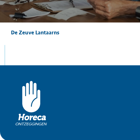
De Zeuve Lantaarns