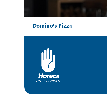
Domino’s Pizza