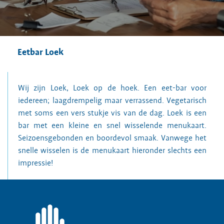
Eetbar Loek
Wij zijn Loek, Loek op de hoek. Een eet-bar voor
iedereen; laagdrempelig maar verrassend. Vegetarisch
met soms een vers stukje vis van de dag. Loek is een
bar met een kleine en snel wisselende menukaart.
Seizoensgebonden en boordevol smaak. Vanwege het
snelle wisselen is de menukaart hieronder slechts een
impressie!