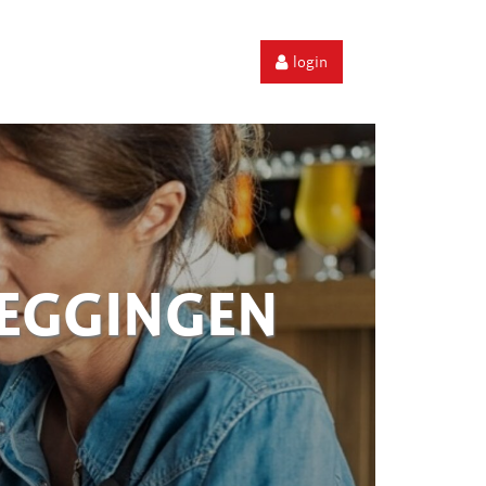
login
ZEGGINGEN