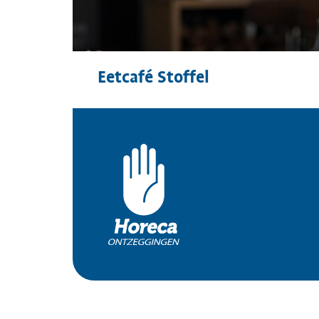
Eetcafé Stoffel