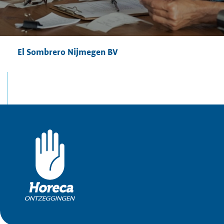
El Sombrero Nijmegen BV