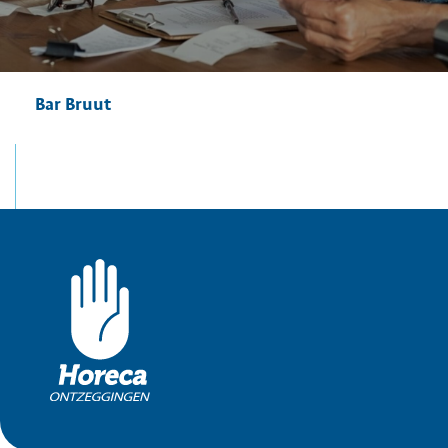
Bar Bruut