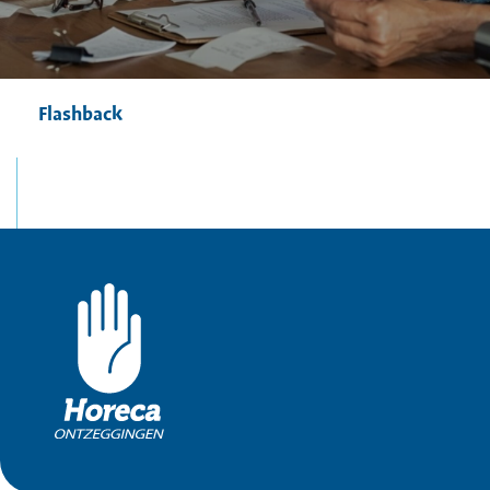
Flashback