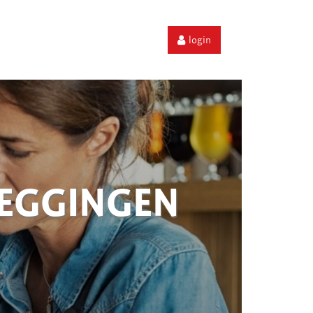
login
ZEGGINGEN