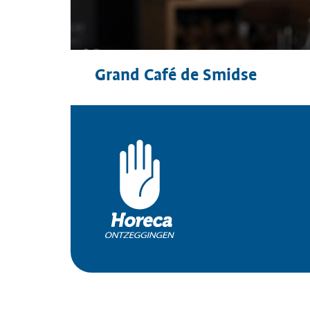
Grand Café de Smidse