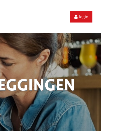
login
ZEGGINGEN