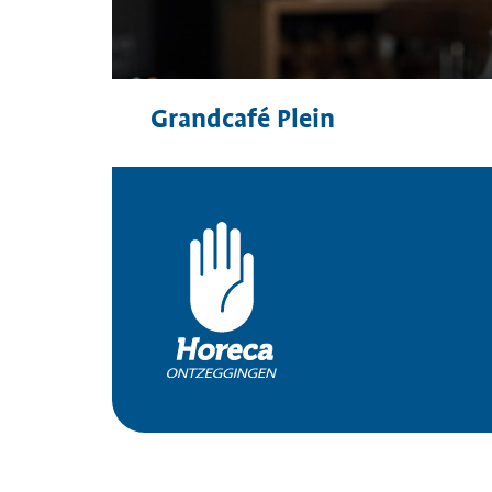
Grandcafé Plein