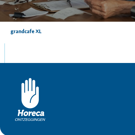
grandcafe XL