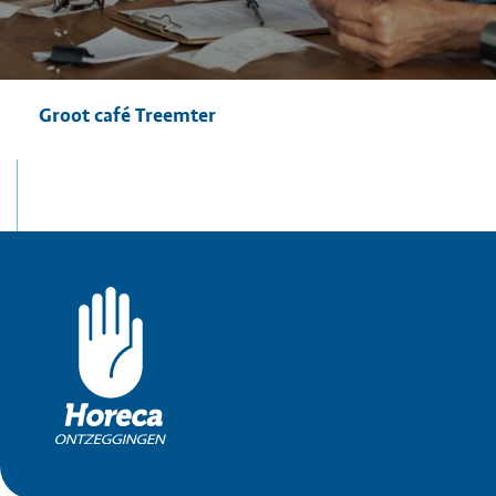
Groot café Treemter