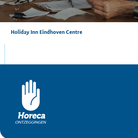
Holiday Inn Eindhoven Centre