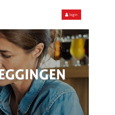
login
ZEGGINGEN