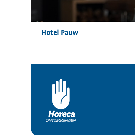
Hotel Pauw