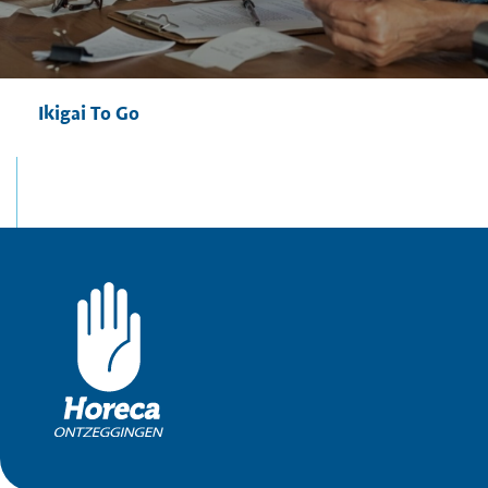
Ikigai To Go