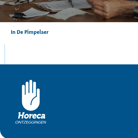
In De Pimpelaer