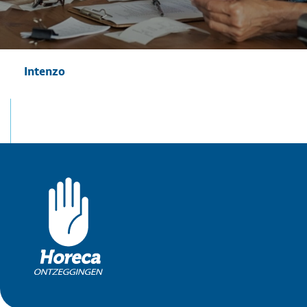
Intenzo