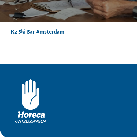
K2 Ski Bar Amsterdam