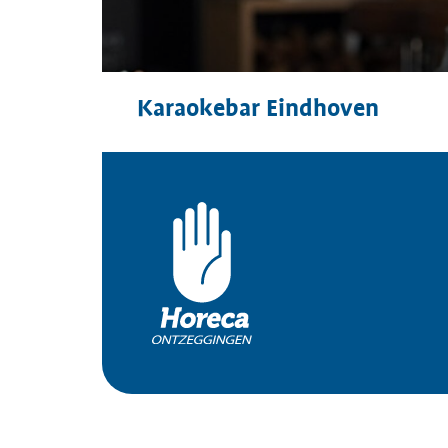
Karaokebar Eindhoven