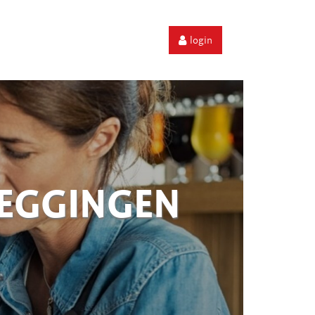
login
ZEGGINGEN