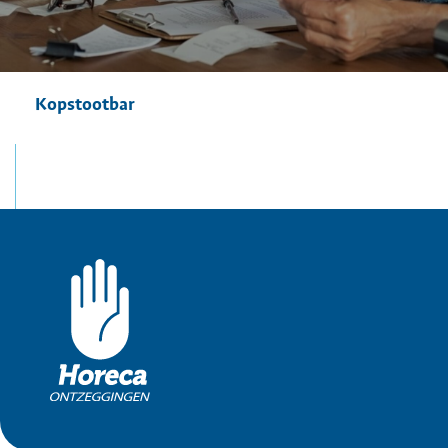
Kopstootbar