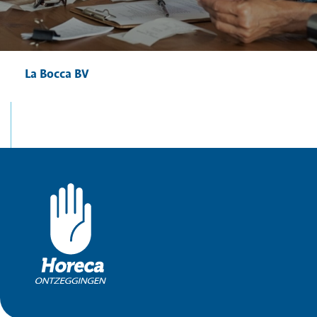
La Bocca BV