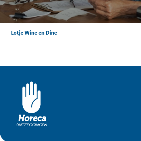
Lotje Wine en Dine