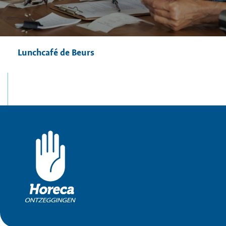
Lunchcafé de Beurs