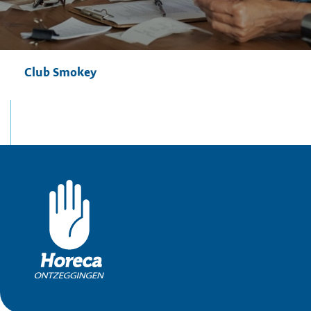
Club Smokey