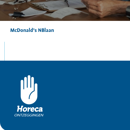
McDonald’s NBlaan