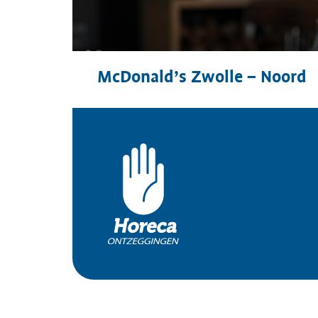
McDonald’s Zwolle – Noord