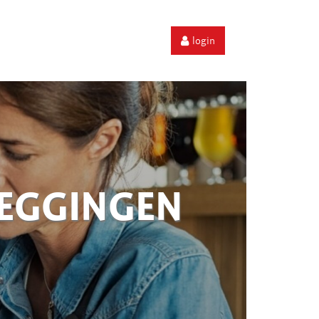
login
ZEGGINGEN