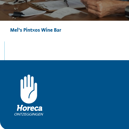
Mel’s Pintxos Wine Bar