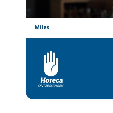
Miles