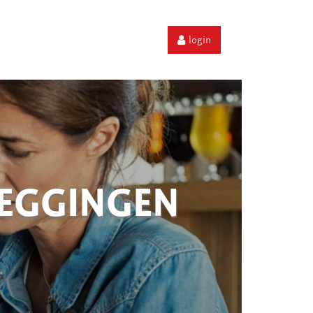
login
ZEGGINGEN