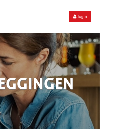
login
ZEGGINGEN