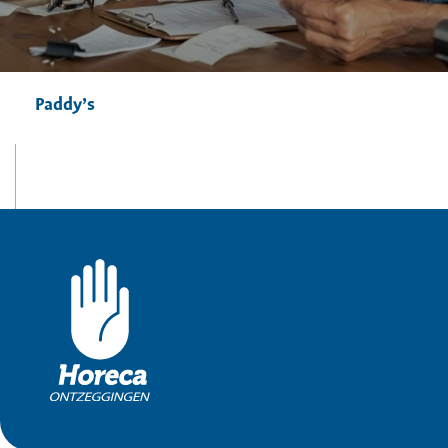
Paddy’s