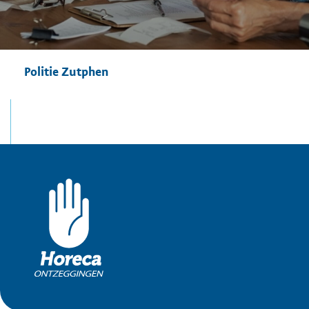
Politie Zutphen