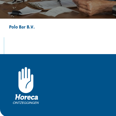
Polo Bar B.V.