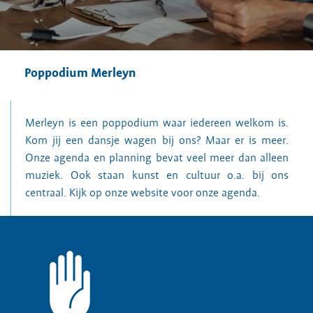
Poppodium Merleyn
Merleyn is een poppodium waar iedereen welkom is.
Kom jij een dansje wagen bij ons? Maar er is meer.
Onze agenda en planning bevat veel meer dan alleen
muziek. Ook staan kunst en cultuur o.a. bij ons
centraal. Kijk op onze website voor onze agenda.