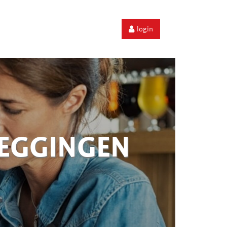
login
ZEGGINGEN