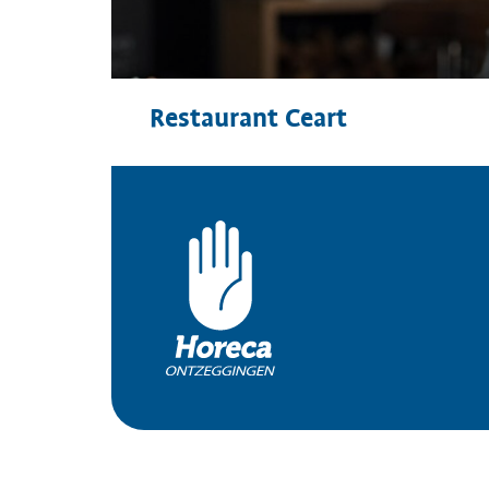
Restaurant Ceart