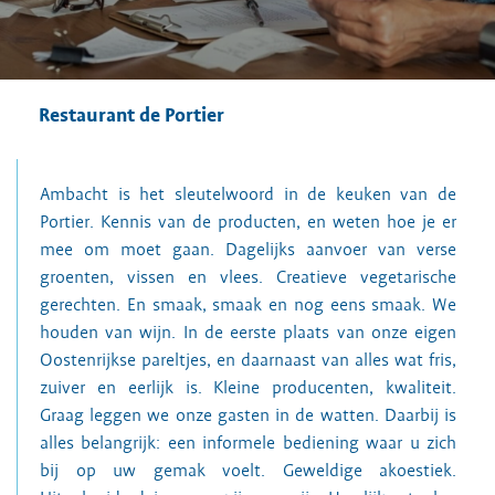
Restaurant de Portier
Ambacht is het sleutelwoord in de keuken van de
Portier. Kennis van de producten, en weten hoe je er
mee om moet gaan. Dagelijks aanvoer van verse
groenten, vissen en vlees. Creatieve vegetarische
gerechten. En smaak, smaak en nog eens smaak. We
houden van wijn. In de eerste plaats van onze eigen
Oostenrijkse pareltjes, en daarnaast van alles wat fris,
zuiver en eerlijk is. Kleine producenten, kwaliteit.
Graag leggen we onze gasten in de watten. Daarbij is
alles belangrijk: een informele bediening waar u zich
bij op uw gemak voelt. Geweldige akoestiek.