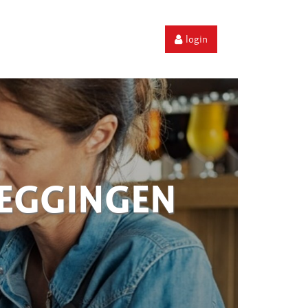
login
ZEGGINGEN