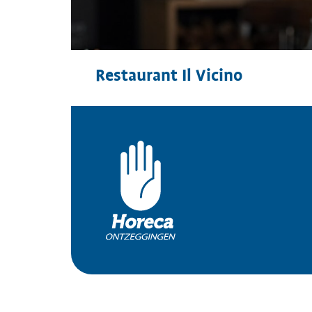
Restaurant Il Vicino