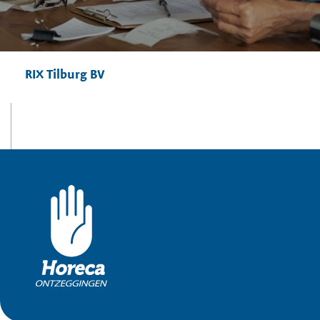
RIX Tilburg BV