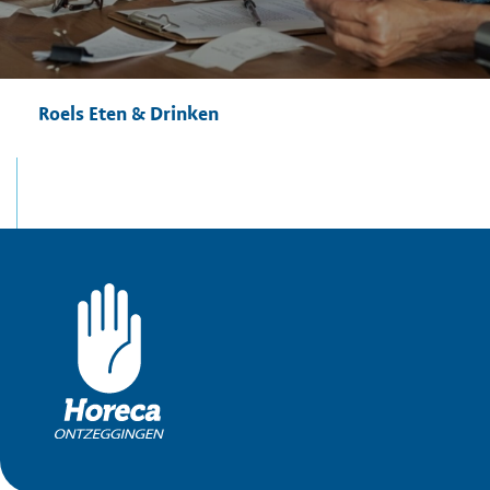
Roels Eten & Drinken