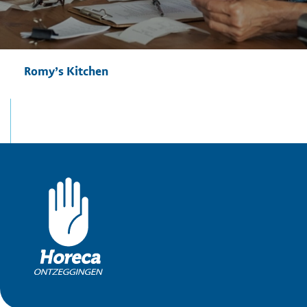
Romy’s Kitchen