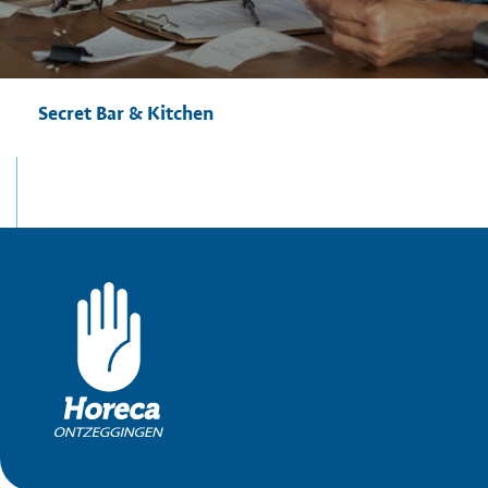
Secret Bar & Kitchen