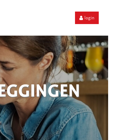
login
ZEGGINGEN