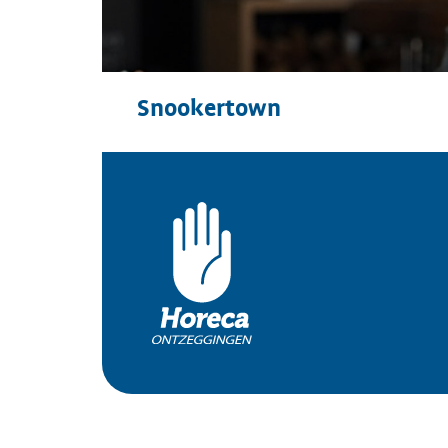
Snookertown