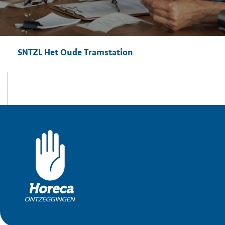
SNTZL Het Oude Tramstation