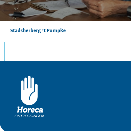
Stadsherberg ’t Pumpke