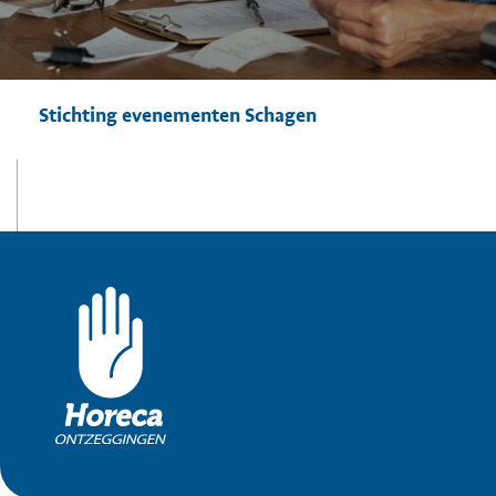
Stichting evenementen Schagen