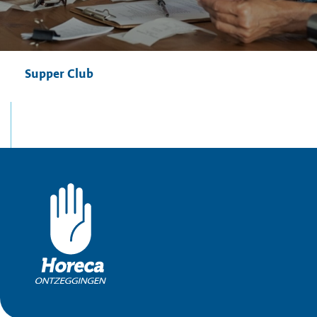
Supper Club