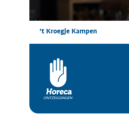
’t Kroegje Kampen