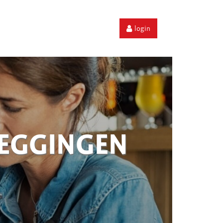
login
ZEGGINGEN