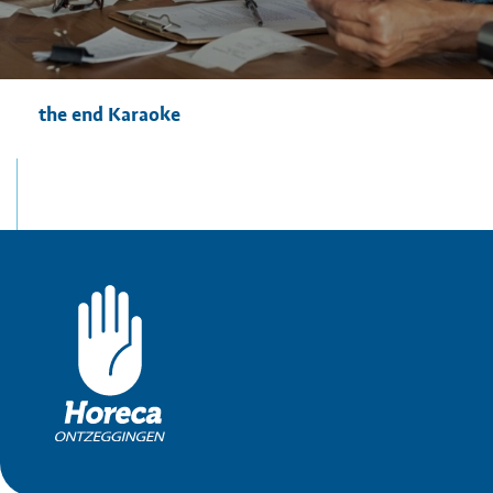
the end Karaoke