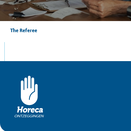
The Referee