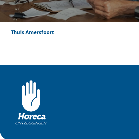
Thuis Amersfoort